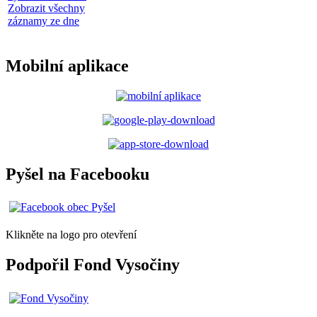
Zobrazit všechny
záznamy ze dne
Mobilní aplikace
Pyšel na Facebooku
Klikněte na logo pro otevření
Podpořil Fond Vysočiny