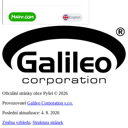
Oficiální stránky obce Pyšel © 2026
Provozovatel
Galileo Corporation s.r.o.
Poslední aktualizace: 4. 8. 2026
Změna vzhledu
,
Struktura stránek