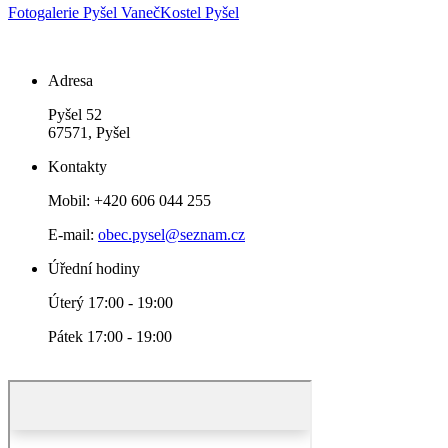
Fotogalerie
Pyšel
Vaneč
Kostel Pyšel
Adresa
Pyšel 52
67571, Pyšel
Kontakty
Mobil: +420 606 044 255
E-mail:
obec.pysel@seznam.cz
Úřední hodiny
Úterý 17:00 - 19:00
Pátek 17:00 - 19:00