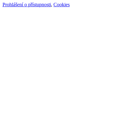
Prohlášení o přístupnosti
,
Cookies