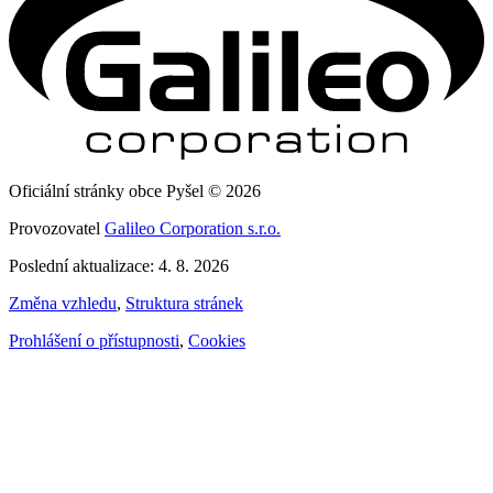
Oficiální stránky obce Pyšel © 2026
Provozovatel
Galileo Corporation s.r.o.
Poslední aktualizace: 4. 8. 2026
Změna vzhledu
,
Struktura stránek
Prohlášení o přístupnosti
,
Cookies