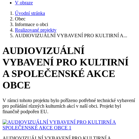
V obraze
Úvodní stránka
Obec
Informace o obci
Realizované projekty
AUDIOVIZUÁLNÍ VYBAVENÍ PRO KULTIRNÍ A...
AUDIOVIZUÁLNÍ
VYBAVENÍ PRO KULTIRNÍ
A SPOLEČENSKÉ AKCE
OBCE
V rámci tohoto projektu bylo pořízeno potřebné technické vybavení
pro pořádání různých kulturních akcí v naší obci. Projekt byl
finančně podpořen EU.
AUDIOVIZUÁLNÍ VYBAVENÍ PRO KULTIRNÍ A