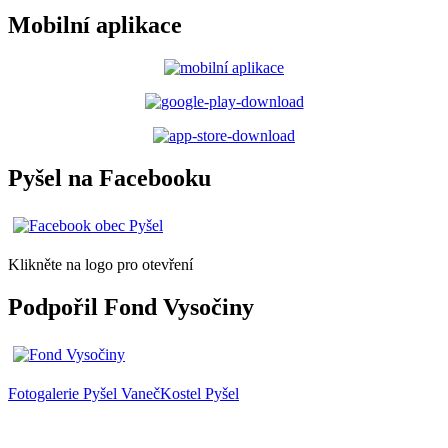
Mobilní aplikace
Pyšel na Facebooku
Klikněte na logo pro otevření
Podpořil Fond Vysočiny
Fotogalerie
Pyšel
Vaneč
Kostel Pyšel