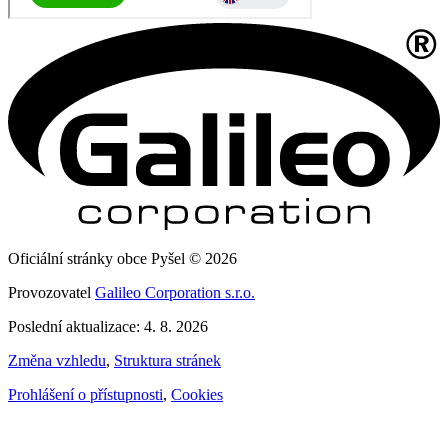
Oficiální stránky obce Pyšel © 2026
Provozovatel
Galileo Corporation s.r.o.
Poslední aktualizace: 4. 8. 2026
Změna vzhledu
,
Struktura stránek
Prohlášení o přístupnosti
,
Cookies