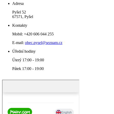
Adresa
Pyšel 52
67571, Pyšel
Kontakty
Mobil: +420 606 044 255
E-mail:
obec.pysel@seznam.cz
Úřední hodiny
Úterý 17:00 - 19:00
Pátek 17:00 - 19:00