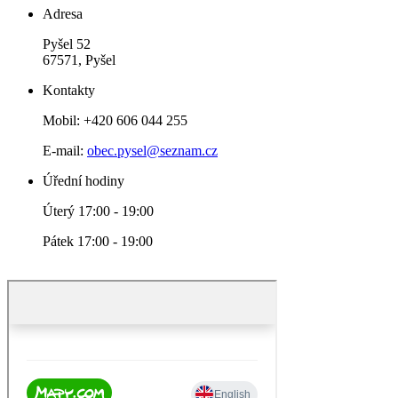
Adresa
Pyšel 52
67571, Pyšel
Kontakty
Mobil: +420 606 044 255
E-mail:
obec.pysel@seznam.cz
Úřední hodiny
Úterý 17:00 - 19:00
Pátek 17:00 - 19:00