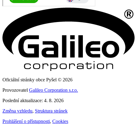
Oficiální stránky obce Pyšel © 2026
Provozovatel
Galileo Corporation s.r.o.
Poslední aktualizace: 4. 8. 2026
Změna vzhledu
,
Struktura stránek
Prohlášení o přístupnosti
,
Cookies