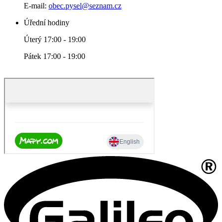
E-mail:
obec.pysel@seznam.cz
Úřední hodiny
Úterý 17:00 - 19:00
Pátek 17:00 - 19:00