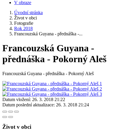
V obraze
Úvodní stránka
Život v obci
Fotografie
Rok 2018
Francouzská Guyana - přednáška -...
Francouzská Guyana -
přednáška - Pokorný Aleš
Francouzská Guyana - přednáška - Pokorný Aleš
Datum vložení:
26. 3. 2018 21:22
Datum poslední aktualizace:
26. 3. 2018 21:24
Život v obci