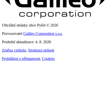
Oficiální stránky obce Pyšel © 2026
Provozovatel
Galileo Corporation s.r.o.
Poslední aktualizace: 4. 8. 2026
Změna vzhledu
,
Struktura stránek
Prohlášení o přístupnosti
,
Cookies