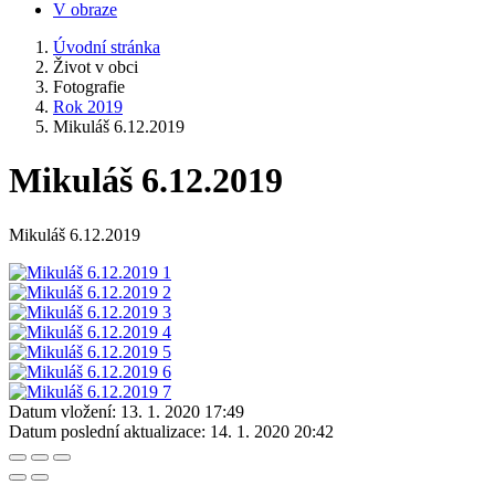
V obraze
Úvodní stránka
Život v obci
Fotografie
Rok 2019
Mikuláš 6.12.2019
Mikuláš 6.12.2019
Mikuláš 6.12.2019
Datum vložení:
13. 1. 2020 17:49
Datum poslední aktualizace:
14. 1. 2020 20:42